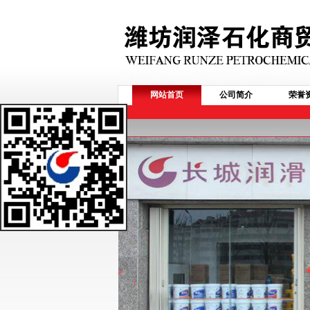
网站首页
公司简介
荣誉