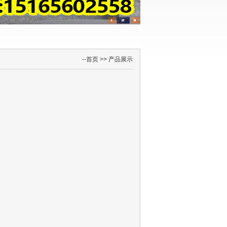
--
首页
>>
产品展示