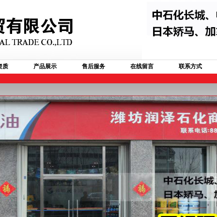
资质
产品展示
售后服务
在线留言
联系方式