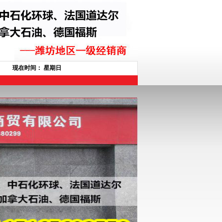
现在时间：
星期日