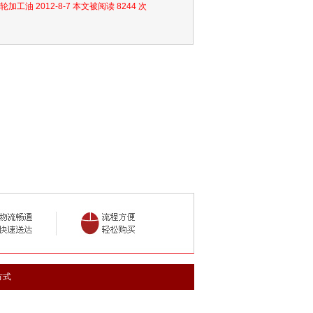
轮加工油 2012-8-7 本文被阅读 8244 次
方式