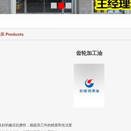
 Products
齿轮加工油
好的极压抗磨性，能提高工件的精度和光洁度