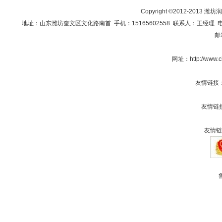
Copyright ©2012-201
地址：山东潍坊奎文区文化路南首 手机：15165602558 联系人：王经理 电话：0536
邮
网址：
http://www
友情链接
友情链
友情链