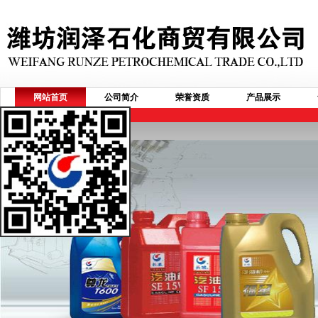
网站首页
公司简介
荣誉资质
产品展示