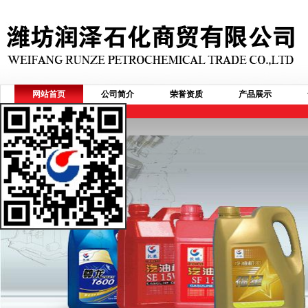
网站首页
公司简介
荣誉资质
产品展示