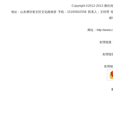
Copyright ©2012-201
地址：山东潍坊奎文区文化路南首 手机：15165602558 联系人：王经理 电话：0536
邮
网址：
http://www
友情链接
友情链
友情链