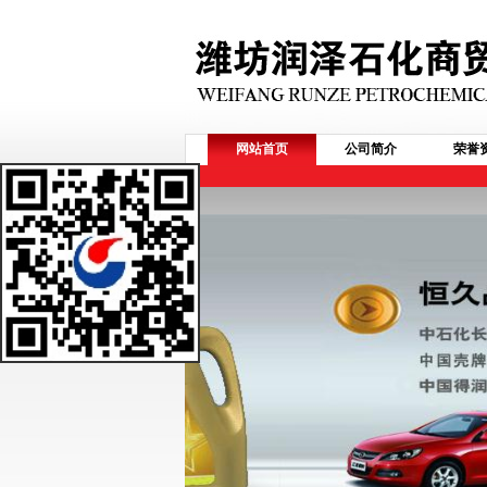
网站首页
公司简介
荣誉