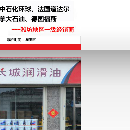
现在时间：
星期五