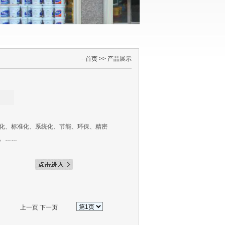
--
首页
>>
产品展示
化、标准化、系统化、节能、环保、精密
。……
上一页
下一页