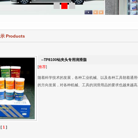
 Products
--TP8100钻夹头专用润滑脂
[
推荐
]
随着科学技术的发展，各种工业机械、以及各种工具朝着通用
的方向发展，对各种机械、工具的润滑用品的要求也越来越高
 [
1
]