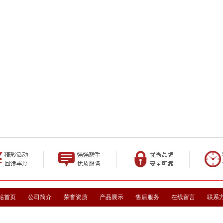
站首页
公司简介
荣誉资质
产品展示
售后服务
在线留言
联系