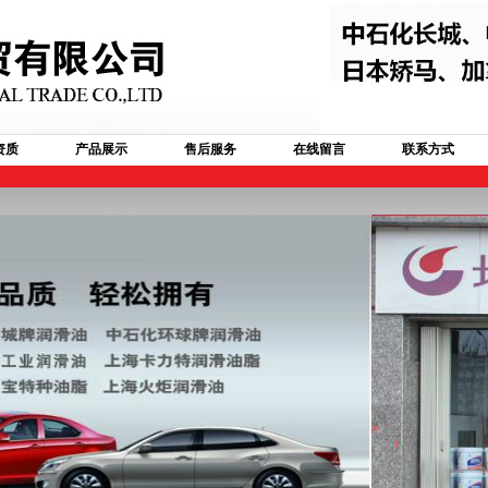
资质
产品展示
售后服务
在线留言
联系方式