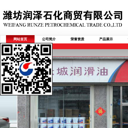
网站首页
公司简介
荣誉资质
产品展示