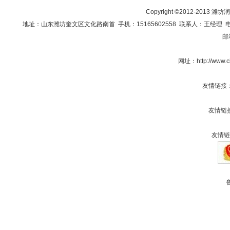
Copyright ©2012-201
地址：山东潍坊奎文区文化路南首 手机：15165602558 联系人：王经理 电话：0536
邮
网址：
http://www
友情链接
友情链
友情链