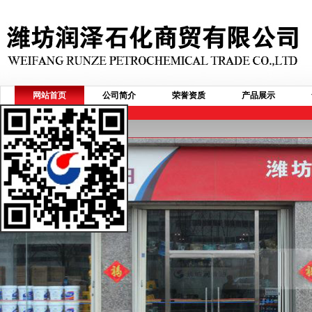
网站首页
公司简介
荣誉资质
产品展示