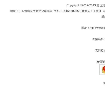
Copyright ©2012-201
地址：山东潍坊奎文区文化路南首 手机：15165602558 联系人：王经理 电话：0536
邮
网址：
http://www
友情链接
友情链
友情链