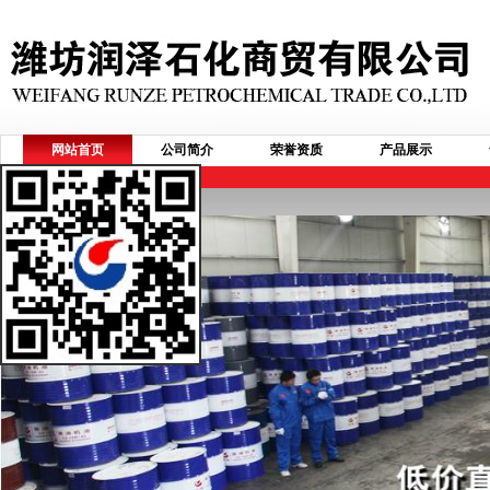
网站首页
公司简介
荣誉资质
产品展示