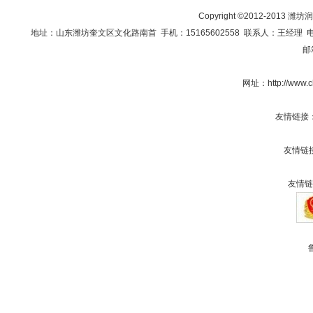
Copyright ©2012-201
地址：山东潍坊奎文区文化路南首 手机：15165602558 联系人：王经理 电话：0536
邮
网址：
http://www
友情链接
友情链
友情链