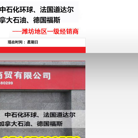
现在时间：
星期日