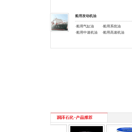
船用发动机油
·船用气缸油
·船用系统油
·船用中速机油
·船用高速机油