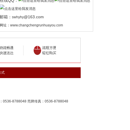
在线QQ：
邮箱：
@163.com
swhyhy
网址：
www.changchengrunhuayou.com
方式
6-8788048 壳牌传真：0536-8788048