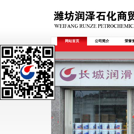
网站首页
公司简介
荣誉