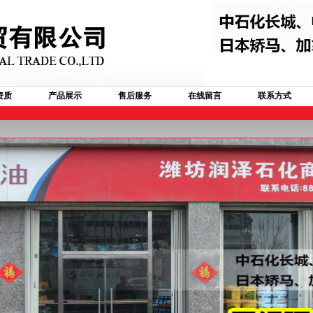
资质
产品展示
售后服务
在线留言
联系方式