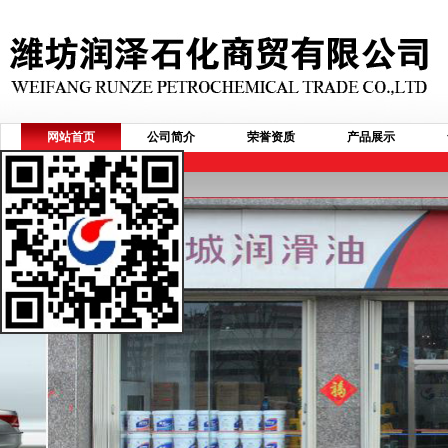
网站首页
公司简介
荣誉资质
产品展示