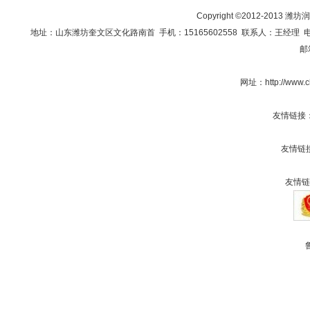
Copyright ©2012-201
地址：山东潍坊奎文区文化路南首 手机：15165602558 联系人：王经理 电话：0536
邮
网址：
http://www
友情链接
友情链
友情链